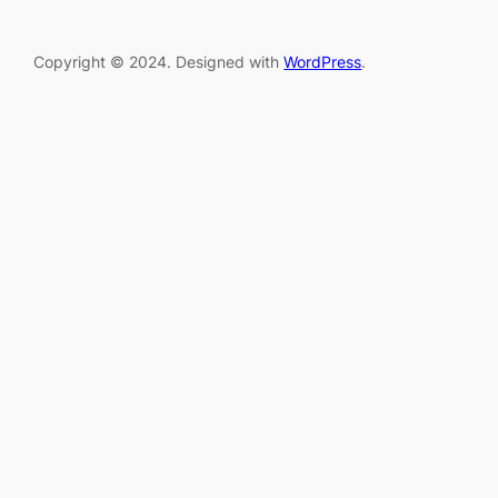
Copyright © 2024. Designed with
WordPress
.