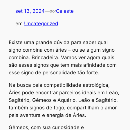
set 13, 2024
—
Celeste
por
em
Uncategorized
Existe uma grande dúvida para saber qual
signo combina com áries – ou se algum signo
combina. Brincadeira. Vamos ver agora quais
são esses signos que tem mais afinidade com
esse signo de personalidade tão forte.
Na busca pela compatibilidade astrológica,
Áries pode encontrar parceiros ideais em Leão,
Sagitário, Gêmeos e Aquário. Leão e Sagitário,
também signos de fogo, compartilham o amor
pela aventura e energia de Áries.
Gêmeos, com sua curiosidade e