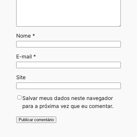
Nome
*
E-mail
*
Site
Salvar meus dados neste navegador
para a próxima vez que eu comentar.