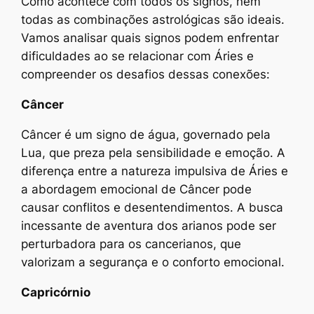
Como acontece com todos os signos, nem
todas as combinações astrológicas são ideais.
Vamos analisar quais signos podem enfrentar
dificuldades ao se relacionar com Áries e
compreender os desafios dessas conexões:
Câncer
Câncer é um signo de água, governado pela
Lua, que preza pela sensibilidade e emoção. A
diferença entre a natureza impulsiva de Áries e
a abordagem emocional de Câncer pode
causar conflitos e desentendimentos. A busca
incessante de aventura dos arianos pode ser
perturbadora para os cancerianos, que
valorizam a segurança e o conforto emocional.
Capricórnio