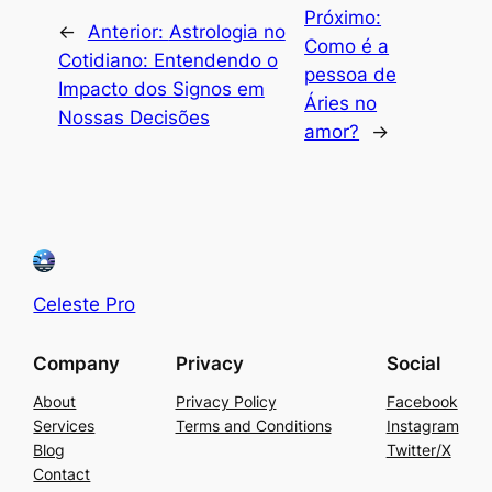
Próximo:
←
Anterior:
Astrologia no
Como é a
Cotidiano: Entendendo o
pessoa de
Impacto dos Signos em
Áries no
Nossas Decisões
amor?
→
Celeste Pro
Company
Privacy
Social
About
Privacy Policy
Facebook
Services
Terms and Conditions
Instagram
Blog
Twitter/X
Contact