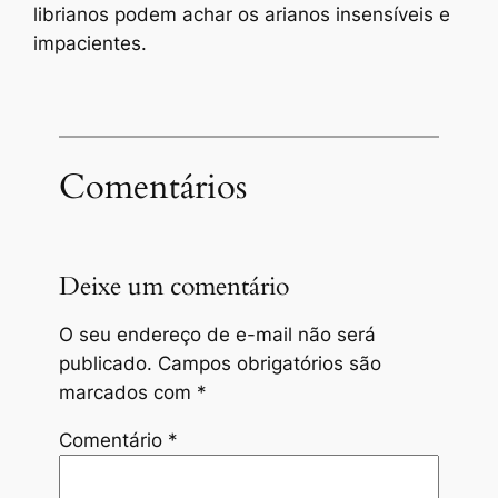
librianos podem achar os arianos insensíveis e
impacientes.
Comentários
Deixe um comentário
O seu endereço de e-mail não será
publicado.
Campos obrigatórios são
marcados com
*
Comentário
*