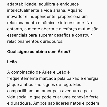
adaptabilidade, equilibra e enriquece
intelectualmente a vida ariana. Aquário,
inovador e independente, proporciona um
relacionamento dinâmico e interessante. No
entanto, a mente aberta e o esforço mútuo são
essenciais para superar desafios e construir
relacionamentos duradouros.
Qual signo combina com Áries?
Leão
A combinação de Áries e Leão é
frequentemente marcada pela paixão e energia,
já que ambos são signos de fogo. Eles
compartilham um amor pela aventura e pela
vida social, o que pode criar uma conexão forte
e duradoura. Ambos são líderes natos e podem