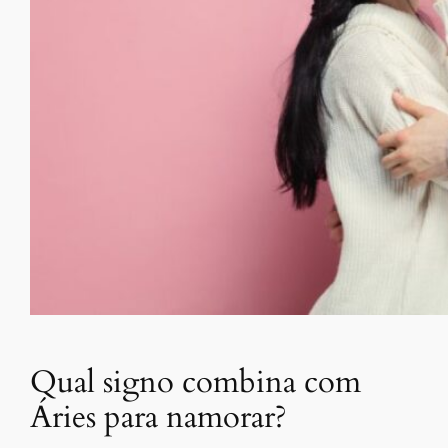
Qual signo combina com
Áries para namorar?