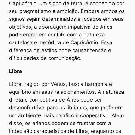
Capricórnio, um signo de terra, é conhecido por
seu pragmatismo e ambição. Embora ambos os
signos sejam determinados e focados em seus
objetivos, a abordagem impulsiva de Áries
pode entrar em conflito com a natureza
cautelosa e metódica de Capricórnio. Essa
diferença de estilos pode causar tensão e
dificuldades de comunicação.
Libra
Libra, regido por Vênus, busca harmonia e
equilíbrio em seus relacionamentos. A natureza
direta e competitiva de Áries pode ser
desconfortável para os librianos, que preferem
um ambiente mais pacífico e cooperativo. Além
disso, os arianos podem se frustrar com a
indecisão característica de Libra, enquanto os