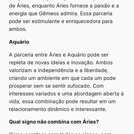
de Áries, enquanto Áries fornece a paixão e a
energia que Gêmeos admira. Essa parceria
pode ser estimulante e enriquecedora para
ambos.
Aquário
A parceria entre Áries e Aquário pode ser
repleta de novas ideias e inovação. Ambos
valorizam a independência e a liberdade,
criando um ambiente em que cada um pode
prosperar sem se sentir sufocado. Com
interesses variados e uma abordagem aberta à
vida, essa combinação pode resultar em um
relacionamento dinâmico e interessante.
Qual signo não combina com Áries?