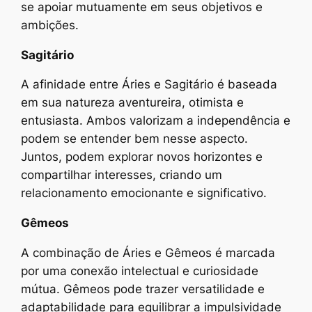
se apoiar mutuamente em seus objetivos e
ambições.
Sagitário
A afinidade entre Áries e Sagitário é baseada
em sua natureza aventureira, otimista e
entusiasta. Ambos valorizam a independência e
podem se entender bem nesse aspecto.
Juntos, podem explorar novos horizontes e
compartilhar interesses, criando um
relacionamento emocionante e significativo.
Gêmeos
A combinação de Áries e Gêmeos é marcada
por uma conexão intelectual e curiosidade
mútua. Gêmeos pode trazer versatilidade e
adaptabilidade para equilibrar a impulsividade