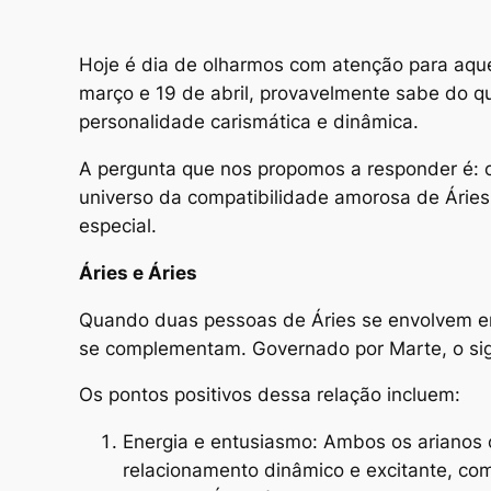
Hoje é dia de olharmos com atenção para aque
março e 19 de abril, provavelmente sabe do q
personalidade carismática e dinâmica.
A pergunta que nos propomos a responder é: 
universo da compatibilidade amorosa de Árie
especial.
Áries e Áries
Quando duas pessoas de Áries se envolvem em
se complementam. Governado por Marte, o sign
Os pontos positivos dessa relação incluem:
Energia e entusiasmo: Ambos os arianos 
relacionamento dinâmico e excitante, co