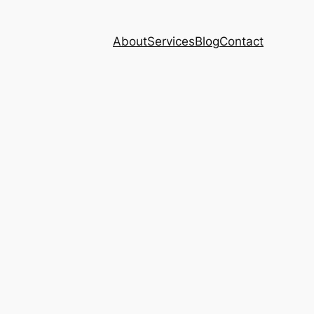
About
Services
Blog
Contact